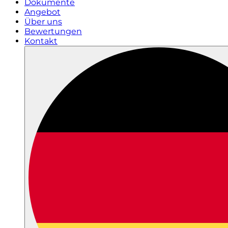
Dokumente
Angebot
Über uns
Bewertungen
Kontakt