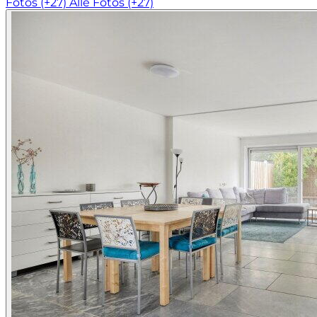
Fotos (+27)
Alle Fotos (+27)