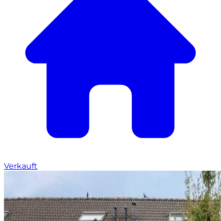
Verkauft