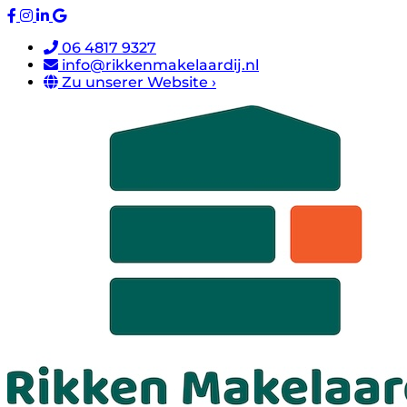
06 4817 9327
info@rikkenmakelaardij.nl
Zu unserer Website ›